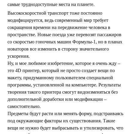
самые труднодоступные места на планете.
Высокоскоростной транспорт тоже постоянно
модифицируется, ведь современный мир требует
сокращения времени на передвижение человека в
пространстве. Новые поезда уже перевозят пассажиров
со скоростью гоночных машин Формулы-1, но в планах
новаторов все изменить в сторону значительного
ускорения.
Ну, и мое любимое изобретение, которое я очень жду –
это 4D принтер, который не просто создает вещи по
макету, придуманному пользователем специальной
программы, установленной на компьютере. Результаты
творения такого принтера смогут видоизменяться без
дополнительной доработки или модификации –
самостоятельно.
Предметы будут расти или менять форму, подстраиваясь
под окружающие факторы их существования. Такие
вещи не нужно будет выбрасывать и утилизировать, что