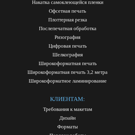
Накатка самоклеющейся пленки
Офсетная печать
Плоттерная резка
Послепечатная обработка
Ризография
Цифровая печать
Шелкография
Широкоформатная печать
Широкоформатная печать 3,2 метра
Широкоформатное ламинирование
КЛИЕНТАМ:
Требования к макетам
Дизайн
Форматы