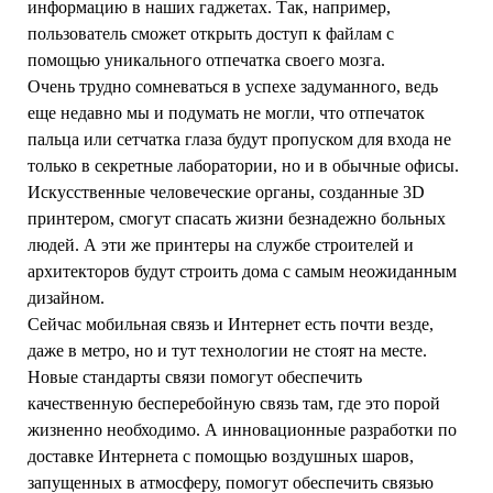
информацию в наших гаджетах. Так, например,
пользователь сможет открыть доступ к файлам с
помощью уникального отпечатка своего мозга.
Очень трудно сомневаться в успехе задуманного, ведь
еще недавно мы и подумать не могли, что отпечаток
пальца или сетчатка глаза будут пропуском для входа не
только в секретные лаборатории, но и в обычные офисы.
Искусственные человеческие органы, созданные 3D
принтером, смогут спасать жизни безнадежно больных
людей. А эти же принтеры на службе строителей и
архитекторов будут строить дома с самым неожиданным
дизайном.
Сейчас мобильная связь и Интернет есть почти везде,
даже в метро, но и тут технологии не стоят на месте.
Новые стандарты связи помогут обеспечить
качественную бесперебойную связь там, где это порой
жизненно необходимо. А инновационные разработки по
доставке Интернета с помощью воздушных шаров,
запущенных в атмосферу, помогут обеспечить связью