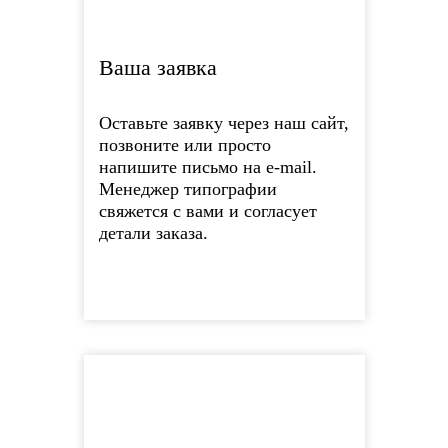
Ваша заявка
Оставьте заявку через наш сайт,
позвоните или просто
напишите письмо на e-mail.
Менеджер типографии
свяжется с вами и согласует
детали заказа.