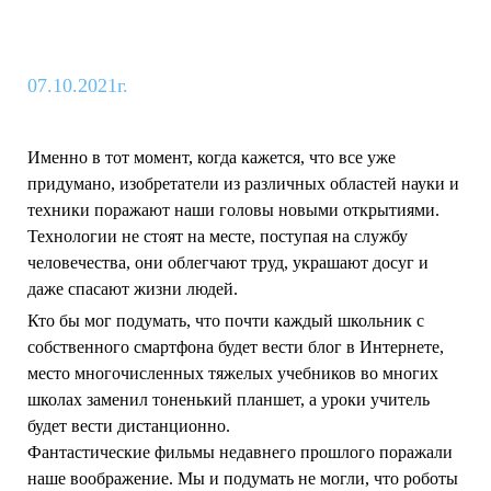
07.10.2021г.
Именно в тот момент, когда кажется, что все уже
придумано, изобретатели из различных областей науки и
техники поражают наши головы новыми открытиями.
Технологии не стоят на месте, поступая на службу
человечества, они облегчают труд, украшают досуг и
даже спасают жизни людей.
Кто бы мог подумать, что почти каждый школьник с
собственного смартфона будет вести блог в Интернете,
место многочисленных тяжелых учебников во многих
школах заменил тоненький планшет, а уроки учитель
будет вести дистанционно.
Фантастические фильмы недавнего прошлого поражали
наше воображение. Мы и подумать не могли, что роботы