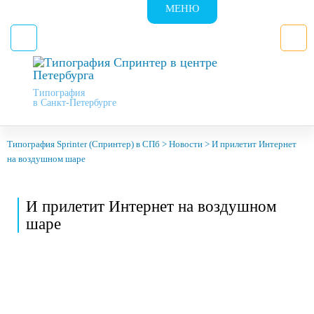
МЕНЮ
Типография
в Санкт-Петербурге
Типография Sprinter (Спринтер) в СПб
>
Новости
>
И прилетит Интернет
на воздушном шаре
И прилетит Интернет на воздушном
шаре