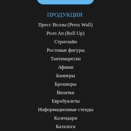
ПРОДУКЦИЯ:
Пресс Воллы (Press Wall)
Ролл Ап (Roll Up)
Стритлайн
Ростовые фигуры
Тантамарески
Афиши
Баннеры
Брошюры
Визитки
Евробуклеты
Информационные стенды
Календари
Каталоги