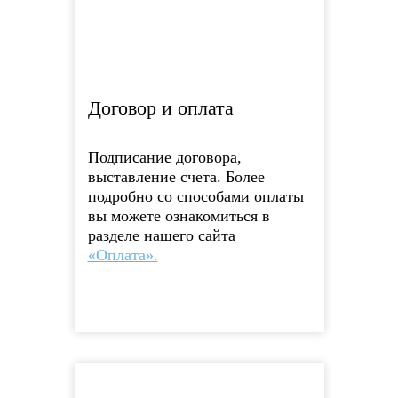
Договор и оплата
Подписание договора,
выставление счета. Более
подробно со способами оплаты
вы можете ознакомиться в
разделе нашего сайта
«Оплата».