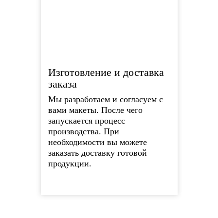
Изготовление и доставка
заказа
Мы разработаем и согласуем с
вами макеты. После чего
запускается процесс
производства. При
необходимости вы можете
заказать доставку готовой
продукции.