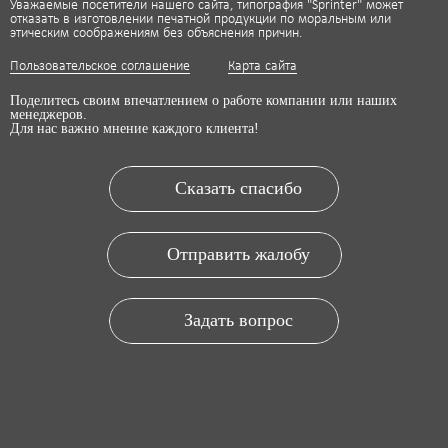
Уважаемые посетители нашего сайта, типография "Sprinter" может
отказать в изготовлении печатной продукции по моральным или
этическим соображениям без объяснения причин.
Пользовательское соглашение
Карта сайта
Поделитесь своим впечатлением о работе компании или наших
менеджеров.
Для нас важно мнение каждого клиента!
Сказать спасибо
Отправить жалобу
Задать вопрос