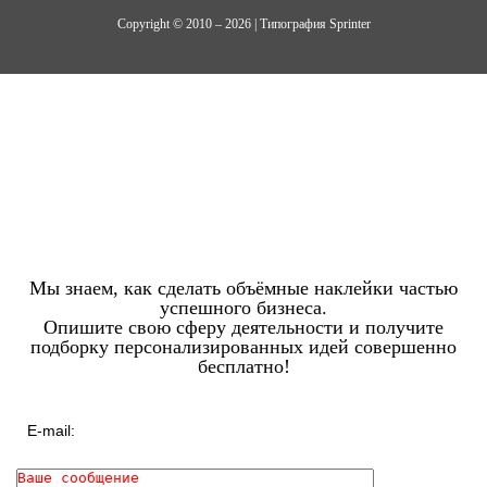
Copyright © 2010 – 2026 | Типография Sprinter
Мы знаем, как сделать объёмные наклейки частью
успешного бизнеса.
Опишите свою сферу деятельности и получите
подборку персонализированных идей совершенно
бесплатно!