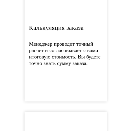
Калькуляция заказа
Менеджер проводит точный
расчет и согласовывает с вами
итоговую стоимость. Вы будете
точно знать сумму заказа.