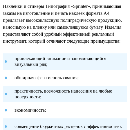
Наклейки и стикеры Типография «Sprinter», принимающая
заказы на изготовление и печать наклеек формата А4,
предлагает высококлассную полиграфическую продукцию,
наносимую на пленку или самоклеящуюся бумагу. Изделия
представляют собой удобный эффективный рекламный
инструмент, который отличают следующие преимущества:
привлекающий внимание и запоминающийся
визуальный ряд;
обширная сфера использования;
практичность, возможность нанесения на любые
поверхности;
экономичность;
совмещение бюджетных расценок с эффективностью.