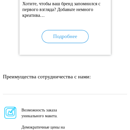
Хотите, чтобы ваш бренд запомнился с
первого взгляда? Добавьте немного
креатива…
Подробнее
Преимущества сотрудничества с нами:
Возможность заказа
уникального макета.
Демократичные цены на