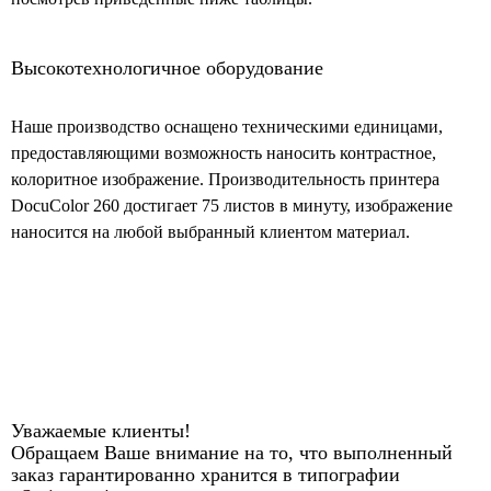
Высокотехнологичное оборудование
Наше производство оснащено техническими единицами,
предоставляющими возможность наносить контрастное,
колоритное изображение. Производительность принтера
DocuColor 260 достигает 75 листов в минуту, изображение
наносится на любой выбранный клиентом материал.
Уважаемые клиенты!
Обращаем Ваше внимание на то, что выполненный
заказ гарантированно хранится в типографии