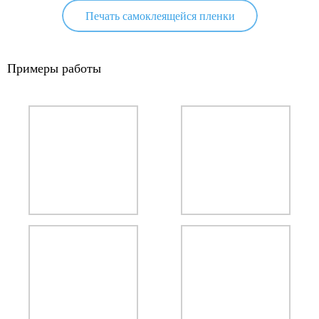
Печать самоклеящейся пленки
Примеры работы