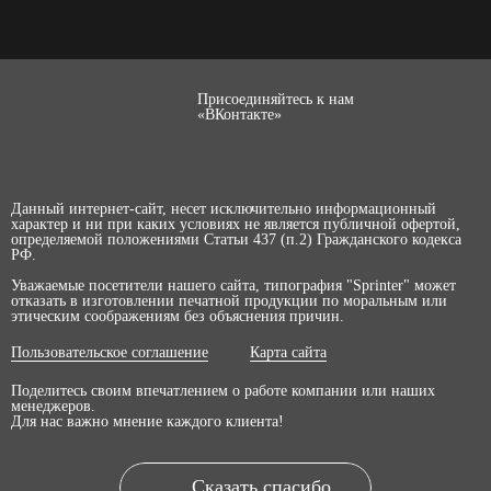
Присоединяйтесь к нам
«ВКонтакте»
Данный интернет-сайт, несет исключительно информационный
характер и ни при каких условиях не является публичной офертой,
определяемой положениями Статьи 437 (п.2) Гражданского кодекса
РФ.
Уважаемые посетители нашего сайта, типография "Sprinter" может
отказать в изготовлении печатной продукции по моральным или
этическим соображениям без объяснения причин.
Пользовательское соглашение
Карта сайта
Поделитесь своим впечатлением о работе компании или наших
менеджеров.
Для нас важно мнение каждого клиента!
Сказать спасибо