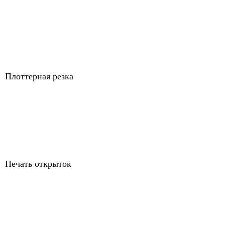
Плоттерная резка
Печать открыток