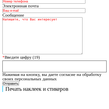
Электронная почта
Сообщение
Введите цифру (19)
Нажимая на кнопку, вы даете согласие на обработку
своих персональных данных
Отправить
Печать наклеек и стикеров