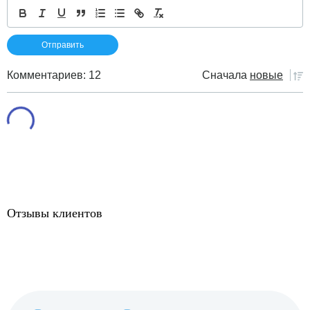
Комментариев: 12
Сначала
новые
Отзывы клиентов