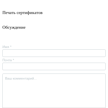
Печать сертификатов
Обсуждение
Имя
*
Почта
*