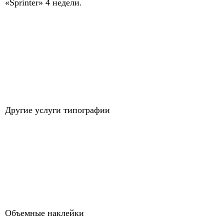
«Sprinter» 4 недели.
Другие услуги типографии
Объемные наклейки