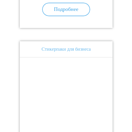
Подробнее
Стикерпаки для бизнеса