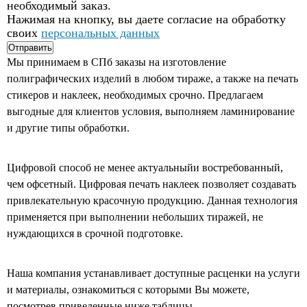
необходимый заказ.
Нажимая на кнопку, вы даете согласие на обработку
своих
персональных данных
Отправить
Мы принимаем в СПб заказы на изготовление
полиграфических изделий в любом тираже, а также на печать
стикеров и наклеек, необходимых срочно. Предлагаем
выгодные для клиентов условия, выполняем ламинирование
и другие типы обработки.
Цифровой способ не менее актуальныйи востребованный,
чем офсетный. Цифровая печать наклеек позволяет создавать
привлекательную красочную продукцию. Данная технология
применяется при выполнении небольших тиражей, не
нуждающихся в срочной подготовке.
Наша компания устанавливает доступные расценки на услуги
и материалы, ознакомиться с которыми Вы можете,
посмотрев приведенные ниже таблицы.