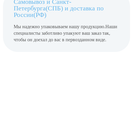
Самовывоз и Санкт-
Петербурга(СПБ) и доставка по
России(РФ)
Мы надежно упаковываем нашу продукцию.
Наши
специалисты заботливо упакуют ваш заказ так,
чтобы он доехал до вас в первозданном виде.