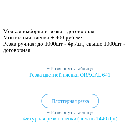
Мелкая выборка и резка -
договорная
Монтажная пленка + 400 руб./м²
Резка ручная: до 1000шт - 4р./шт, свыше 1000шт -
договорная
+ Развернуть таблицу
Резка цветной пленки ORACAL 641
Плоттерная резка
+ Развернуть таблицу
Фигурная резка пленки (печать 1440 dpi)