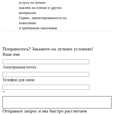
услуги по печати
наклеек на пленке и других
материалах.
Сервис, ориентированность на
пожелания
и требования заказчиков.
Понравилось? Закажите на лучших условиях!
Ваше имя
Электронная почта
Телефон для связи
Введите цифру (13)
Отправьте запрос и мы быстро рассчитаем