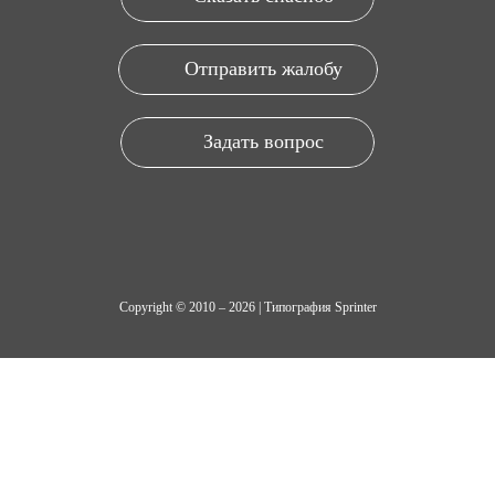
Отправить жалобу
Задать вопрос
Copyright © 2010 – 2026 | Типография Sprinter