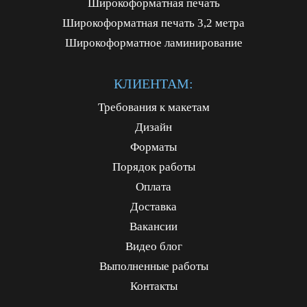
Широкоформатная печать
Широкоформатная печать 3,2 метра
Широкоформатное ламинирование
КЛИЕНТАМ:
Требования к макетам
Дизайн
Форматы
Порядок работы
Оплата
Доставка
Вакансии
Видео блог
Выполненные работы
Контакты