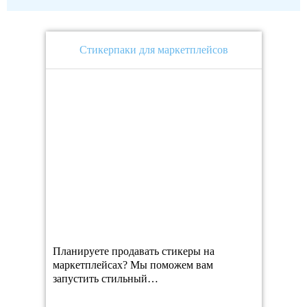
Стикерпаки для маркетплейсов
Планируете продавать стикеры на
маркетплейсах? Мы поможем вам
запустить стильный…