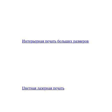
Интерьерная печать больших размеров
Цветная лазерная печать