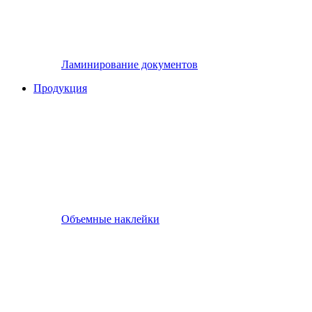
Ламинирование документов
Продукция
Объемные наклейки