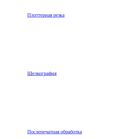
Плоттерная резка
Шелкография
Послепечатная обработка