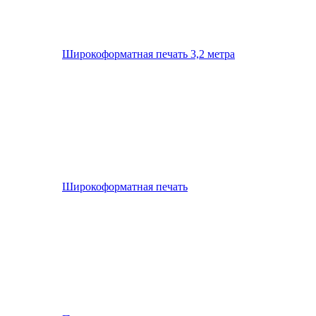
Широкоформатная печать 3,2 метра
Широкоформатная печать