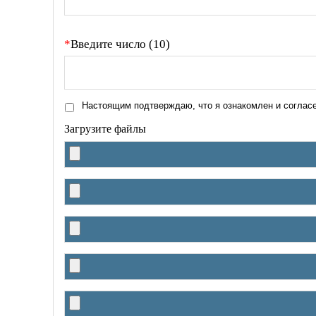
Введите число (10)
Настоящим подтверждаю, что я ознакомлен и соглас
Загрузите файлы