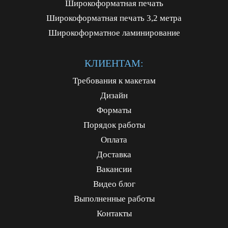
Широкоформатная печать
Широкоформатная печать 3,2 метра
Широкоформатное ламинирование
КЛИЕНТАМ:
Требования к макетам
Дизайн
Форматы
Порядок работы
Оплата
Доставка
Вакансии
Видео блог
Выполненные работы
Контакты