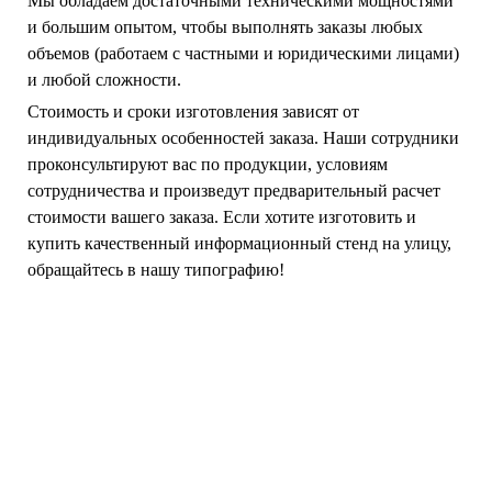
Мы обладаем достаточными техническими мощностями
и большим опытом, чтобы выполнять заказы любых
объемов (работаем с частными и юридическими лицами)
и любой сложности.
Стоимость и сроки изготовления зависят от
индивидуальных особенностей заказа. Наши сотрудники
проконсультируют вас по продукции, условиям
сотрудничества и произведут предварительный расчет
стоимости вашего заказа. Если хотите изготовить и
купить качественный информационный стенд на улицу,
обращайтесь в нашу типографию!