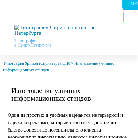
МЕ
Типография
в Санкт-Петербурге
Типография Sprinter (Спринтер) в СПб
>
Изготовление уличных
информационных стендов
Изготовление уличных
информационных стендов
Один из простых и удобных вариантов интерьерной и
наружной рекламы, который позволяет достаточно
быстро донести до потенциального клиента
необходимую информацию, являются информационные