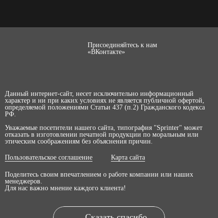
Присоединяйтесь к нам
«ВКонтакте»
Данный интернет-сайт, несет исключительно информационный
характер и ни при каких условиях не является публичной офертой,
определяемой положениями Статьи 437 (п.2) Гражданского кодекса
РФ.
Уважаемые посетители нашего сайта, типография "Sprinter" может
отказать в изготовлении печатной продукции по моральным или
этическим соображениям без объяснения причин.
Пользовательское соглашение
Карта сайта
Поделитесь своим впечатлением о работе компании или наших
менеджеров.
Для нас важно мнение каждого клиента!
Сказать спасибо