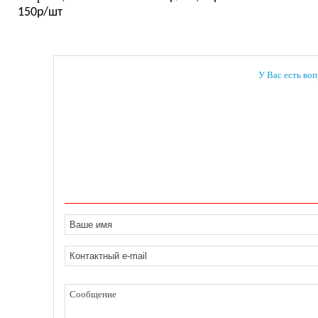
150р/шт
У Вас есть воп