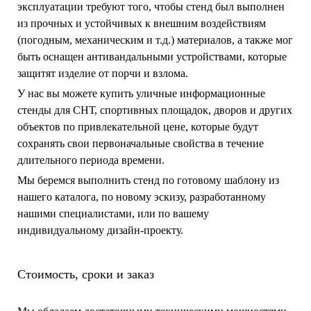
эксплуатации требуют того, чтобы стенд был выполнен
из прочных и устойчивых к внешним воздействиям
(погодным, механическим и т.д.) материалов, а также мог
быть оснащен антивандальными устройствами, которые
защитят изделие от порчи и взлома.
У нас вы можете купить уличные информационные
стенды для СНТ, спортивных площадок, дворов и других
объектов по привлекательной цене, которые будут
сохранять свои первоначальные свойства в течение
длительного периода времени.
Мы беремся выполнить стенд по готовому шаблону из
нашего каталога, по новому эскизу, разработанному
нашими специалистами, или по вашему
индивидуальному дизайн-проекту.
Стоимость, сроки и заказ