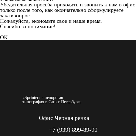
Убедительная просьба приходить и звонить к нам в офис
только после того, как окончательно сформулируете
заказ/вопрос.
Пожалуйста, экономьте свое и наше время.
Спасибо за понимание!
ОК
«Sprinter» - недорогая
типография в Санкт-Петербурге
Офис Черная речка
+7 (939) 899-89-90