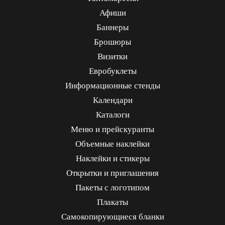
Афиши
Баннеры
Брошюры
Визитки
Евробуклеты
Информационные стенды
Календари
Каталоги
Меню и прейскуранты
Объемные наклейки
Наклейки и стикеры
Открытки и приглашения
Пакеты с логотипом
Плакаты
Самокопирующиеся бланки