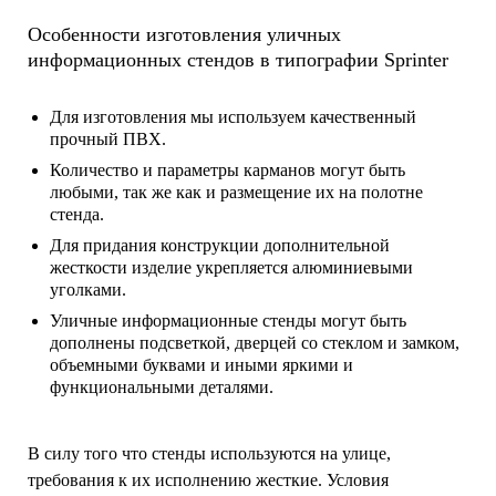
Особенности изготовления уличных
информационных стендов в типографии Sprinter
Для изготовления мы используем качественный
прочный ПВХ.
Количество и параметры карманов могут быть
любыми, так же как и размещение их на полотне
стенда.
Для придания конструкции дополнительной
жесткости изделие укрепляется алюминиевыми
уголками.
Уличные информационные стенды могут быть
дополнены подсветкой, дверцей со стеклом и замком,
объемными буквами и иными яркими и
функциональными деталями.
В силу того что стенды используются на улице,
требования к их исполнению жесткие. Условия