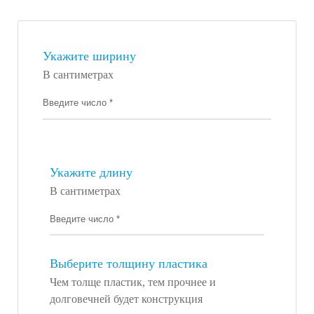
Укажите ширину
В сантиметрах
Укажите длину
В сантиметрах
Выберите толщину пластика
Чем толще пластик, тем прочнее и
долговечней будет конструкция