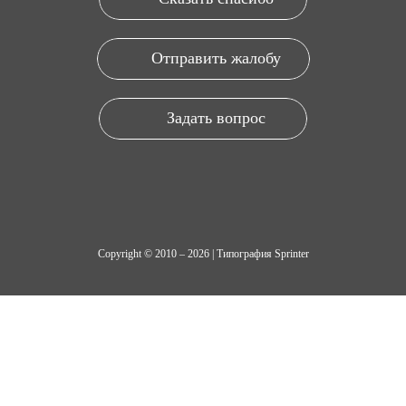
Отправить жалобу
Задать вопрос
Copyright © 2010 – 2026 | Типография Sprinter