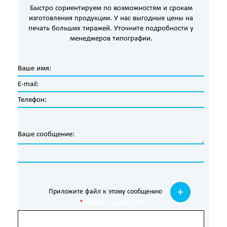
Быстро сориентируем по возможностям и срокам
изготовления продукции. У нас выгодные цены на
печать больших тиражей. Уточните подробности у
менеджеров типографии.
Приложите файл к этому сообщению
Введите цифру (10)