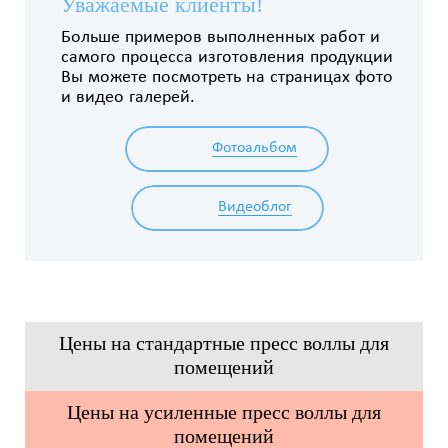
Уважаемые клиенты!
Больше примеров выполненных работ и
самого процесса изготовления продукции
Вы можете посмотреть на страницах фото
и видео галерей.
Фотоальбом
Видеоблог
Цены на стандартные пресс воллы для
помещений
Цены на усиленные пресс воллы для
помещений