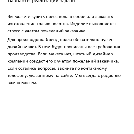
Варианты реализации задачи
Вы можете купить пресс-волл в сборе или заказать
изготовление только полотна. Изделие выполняется
строго с учетом пожеланий заказчика.
Для производства бренд-волла обязательно нужен
дизайн-макет. В нем будут прописаны все требования
производства. Если макета нет, штатный дизайнер
компании создаст его с учетом пожеланий заказчика.
Если остались вопросы, звоните по контактному
телефону, указанному на сайте. Мы всегда с радостью
вам поможем.