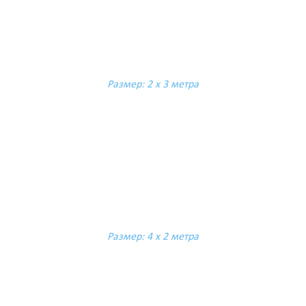
Размер: 2 х 3 метра
Размер: 4 х 2 метра