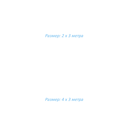
Размер: 2 х 3 метра
Размер: 4 х 3 метра