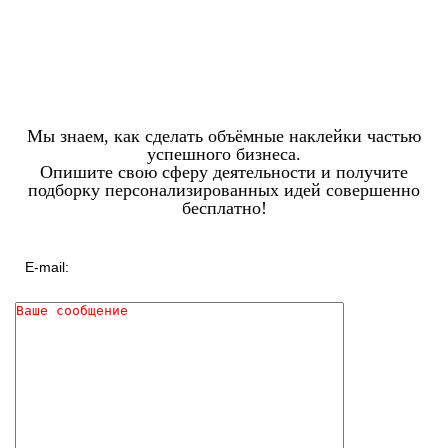
Мы знаем, как сделать объёмные наклейки частью
успешного бизнеса.
Опишите свою сферу деятельности и получите
подборку персонализированных идей совершенно
бесплатно!