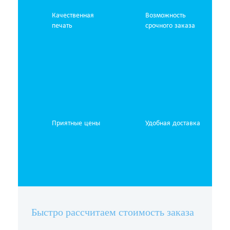
Качественная
Возможность
печать
срочного заказа
Приятные цены
Удобная доставка
Быстро рассчитаем стоимость заказа