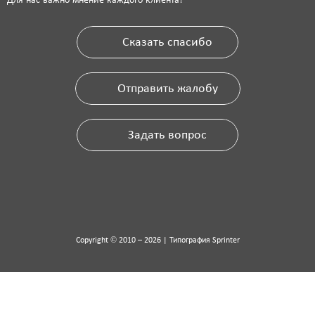
Сказать спасибо
Отправить жалобу
Задать вопрос
Copyright © 2010 – 2026 | Типография Sprinter