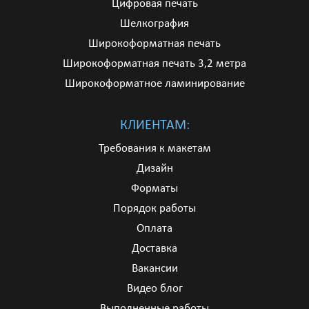
Цифровая печать
Шелкография
Широкоформатная печать
Широкоформатная печать 3,2 метра
Широкоформатное ламинирование
КЛИЕНТАМ:
Требования к макетам
Дизайн
Форматы
Порядок работы
Оплата
Доставка
Вакансии
Видео блог
Выполненные работы