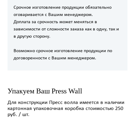
Срочное изготовление продукции обязательно
оговаривается с Вашим менеджером.
Доплата за срочность может меняться в
зависимости от сложности заказа как в одну, так и
в другую сторону.
Возможно срочное изготовление продукции по
договоренности с Вашим менеджером.
Упакуем Ваш Press Wall
Для конструкции Пресс волла имеется в наличии
картонная упаковочная коробка стоимостью 250
руб. / шт.