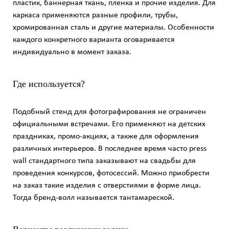
пластик, баннерная ткань, пленка и прочие изделия. Для
каркаса применяются разные профили, трубы,
хромированная сталь и другие материалы. Особенности
каждого конкретного варианта оговаривается
индивидуально в момент заказа.
Где используется?
Подобный стенд для фотографирования не ограничен
официальными встречами. Его применяют на детских
праздниках, промо-акциях, а также для оформления
различных интерьеров. В последнее время часто press
wall стандартного типа заказывают на свадьбы для
проведения конкурсов, фотосессий. Можно приобрести
на заказ такие изделия с отверстиями в форме лица.
Тогда бренд-волл называется тантамареской.