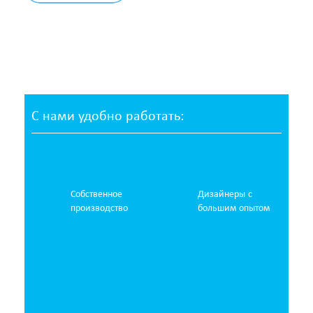
С нами удобно работать:
Собственное
Дизайнеры с
производство
большим опытом