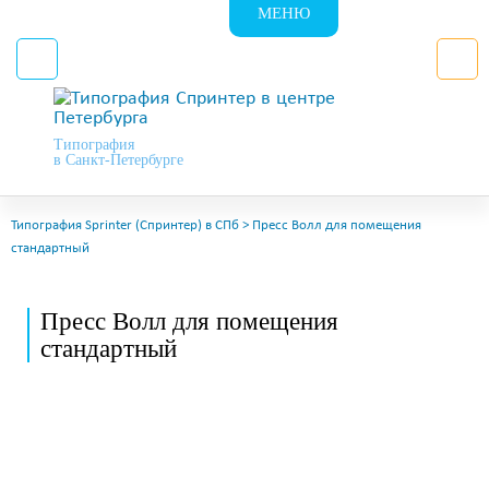
МЕНЮ
Типография
в Санкт-Петербурге
Типография Sprinter (Спринтер) в СПб
>
Пресс Волл для помещения
стандартный
Пресс Волл для помещения
стандартный