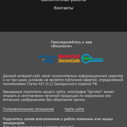
Контакты
Присоединяйтесь к нам
«ВКонтакте»
Данный интернет-сайт, несет исключительно информационный характер
и ни при каких условиях не является публичной офертой, определяемой
положениями Статьи 437 (п.2) Гражданского кодекса РФ.
Уважаемые посетители нашего сайта, типография "Sprinter" может
отказать в изготовлении печатной продукции по моральным или
этическим соображениям без объяснения причин.
Пользовательское соглашение
Карта сайта
Поделитесь своим впечатлением о работе компании или наших
менеджеров.
Для нас важно мнение каждого клиента!