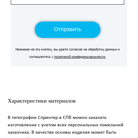
Отправить
Отправить
Отправить
Нажимая на эту кнопку, вы даете согласие на обработку данных и
соглашаетесь с
политикой конфиденциальности.
Характеристики материалов
В типографии Спринтер в СПб можно заказать
изготовление с учетом всех персональных пожеланий
заказчика. В качестве основы изделия может быть