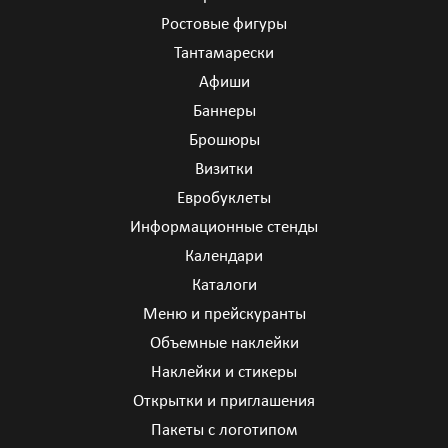
Ростовые фигуры
Тантамарески
Афиши
Баннеры
Брошюры
Визитки
Евробуклеты
Информационные стенды
Календари
Каталоги
Меню и прейскуранты
Объемные наклейки
Наклейки и стикеры
Открытки и приглашения
Пакеты с логотипом