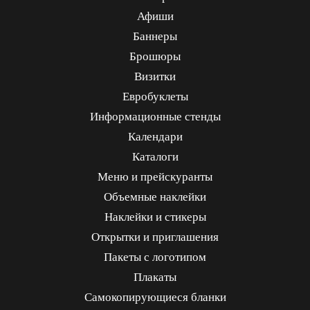
Афиши
Баннеры
Брошюры
Визитки
Евробуклеты
Информационные стенды
Календари
Каталоги
Меню и прейскуранты
Объемные наклейки
Наклейки и стикеры
Открытки и приглашения
Пакеты с логотипом
Плакаты
Самокопирующиеся бланки