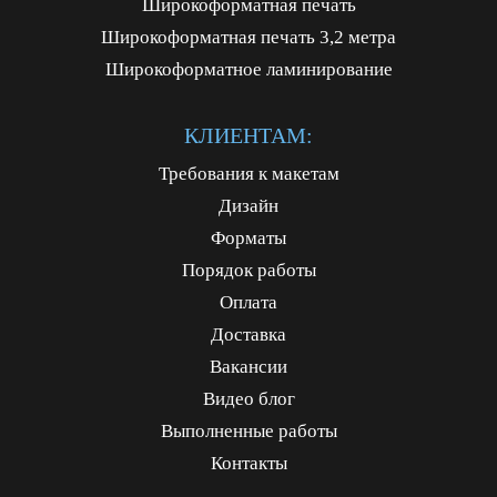
Широкоформатная печать
Широкоформатная печать 3,2 метра
Широкоформатное ламинирование
КЛИЕНТАМ:
Требования к макетам
Дизайн
Форматы
Порядок работы
Оплата
Доставка
Вакансии
Видео блог
Выполненные работы
Контакты