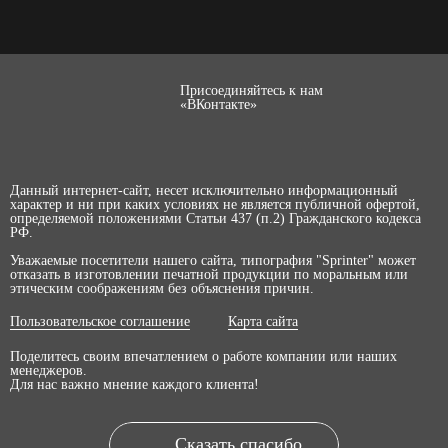
Присоединяйтесь к нам
«ВКонтакте»
Данный интернет-сайт, несет исключительно информационный
характер и ни при каких условиях не является публичной офертой,
определяемой положениями Статьи 437 (п.2) Гражданского кодекса
РФ.
Уважаемые посетители нашего сайта, типография "Sprinter" может
отказать в изготовлении печатной продукции по моральным или
этическим соображениям без объяснения причин.
Пользовательское соглашение
Карта сайта
Поделитесь своим впечатлением о работе компании или наших
менеджеров.
Для нас важно мнение каждого клиента!
Сказать спасибо