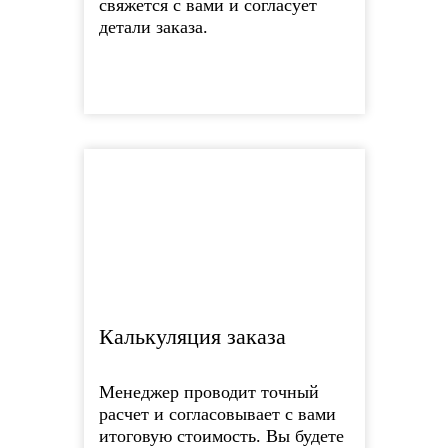
свяжется с вами и согласует
детали заказа.
Калькуляция заказа
Менеджер проводит точный
расчет и согласовывает с вами
итоговую стоимость. Вы будете