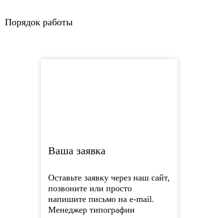
Порядок работы
Ваша заявка
Оставьте заявку через наш сайт,
позвоните или просто
напишите письмо на e-mail.
Менеджер типографии