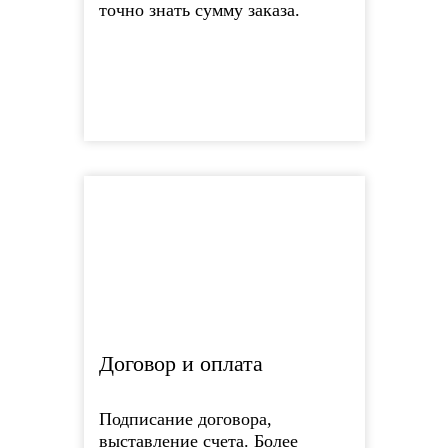
точно знать сумму заказа.
Договор и оплата
Подписание договора,
выставление счета. Более