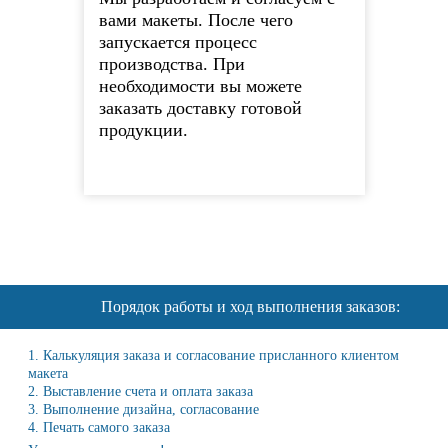
вами макеты. После чего
запускается процесс
производства. При
необходимости вы можете
заказать доставку готовой
продукции.
Порядок работы и ход выполнения заказов:
1. Калькуляция заказа и согласование присланного клиентом
макета
2. Выставление счета и оплата заказа
3. Выполнение дизайна, согласование
4. Печать самого заказа