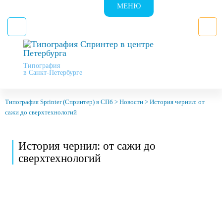
МЕНЮ
Типография
в Санкт-Петербурге
Типография Sprinter (Спринтер) в СПб
>
Новости
>
История чернил: от
сажи до сверхтехнологий
История чернил: от сажи до
сверхтехнологий