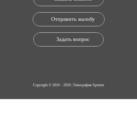
Отправить жалобу
Задать вопрос
Copyright © 2010 – 2026 | Типография Sprinter