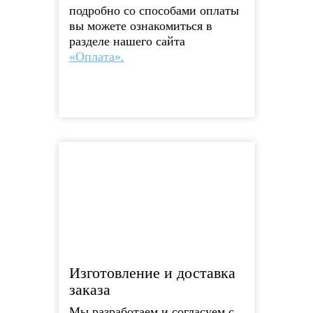
подробно со способами оплаты
вы можете ознакомиться в
разделе нашего сайта
«Оплата».
Изготовление и доставка
заказа
Мы разработаем и согласуем с