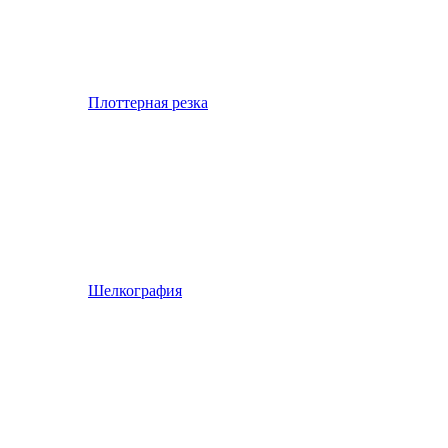
Плоттерная резка
Шелкография