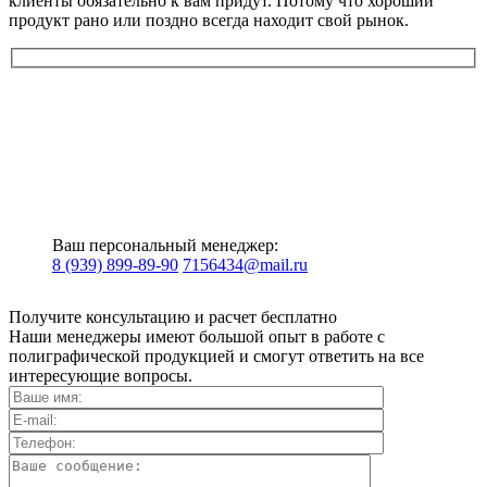
клиенты обязательно к вам придут. Потому что хороший
продукт рано или поздно всегда находит свой рынок.
Ваш персональный менеджер:
8 (939) 899-89-90
7156434@mail.ru
Получите консультацию и расчет бесплатно
Наши менеджеры имеют большой опыт в работе с
полиграфической продукцией и смогут ответить на все
интересующие вопросы.