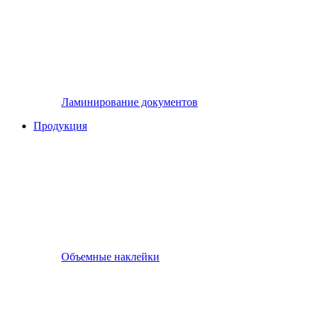
Ламинирование документов
Продукция
Объемные наклейки