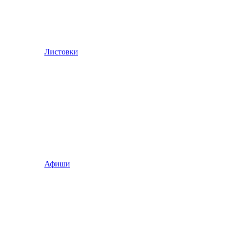
Листовки
Афиши