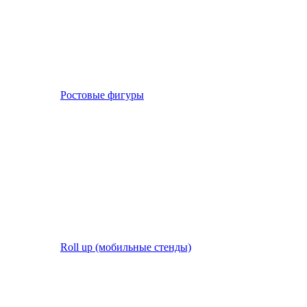
Ростовые фигуры
Roll up (мобильные стенды)