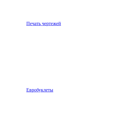
Печать чертежей
Евробуклеты