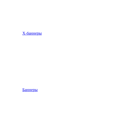
Х-баннеры
Баннеры