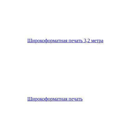
Широкоформатная печать 3,2 метра
Широкоформатная печать