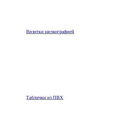
Визитки шелкографией
Таблички из ПВХ