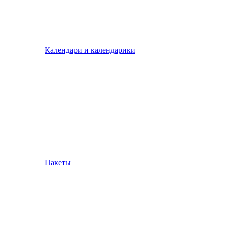
Календари и календарики
Пакеты