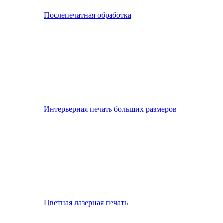
Послепечатная обработка
Интерьерная печать больших размеров
Цветная лазерная печать