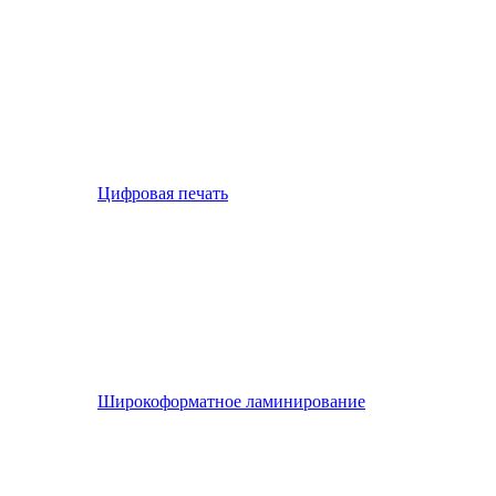
Цифровая печать
Широкоформатное ламинирование