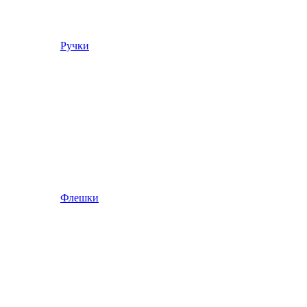
Ручки
Флешки