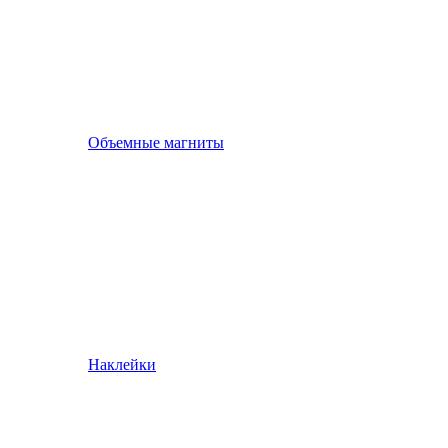
Объемные магниты
Наклейки