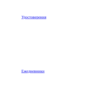
Удостоверения
Ежедневники