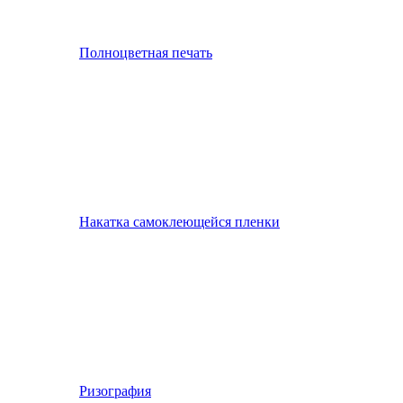
Полноцветная печать
Накатка самоклеющейся пленки
Ризография