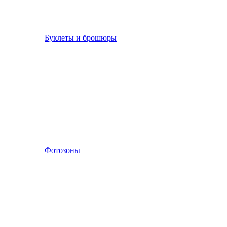
Буклеты и брошюры
Фотозоны