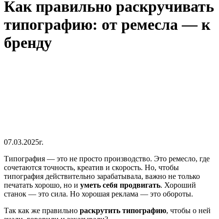
Как правильно раскручивать
типографию: от ремесла — к
бренду
07.03.2025г.
Типография — это не просто производство. Это ремесло, где
сочетаются точность, креатив и скорость. Но, чтобы
типография действительно зарабатывала, важно не только
печатать хорошо, но и
уметь себя продвигать
. Хороший
станок — это сила. Но хорошая реклама — это обороты.
Так как же правильно
раскрутить типографию
, чтобы о ней