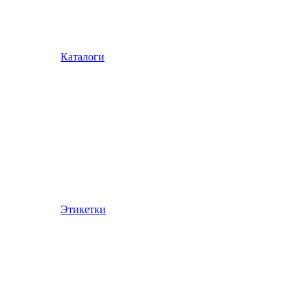
Каталоги
Этикетки