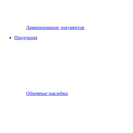
Ламинирование документов
Продукция
Объемные наклейки