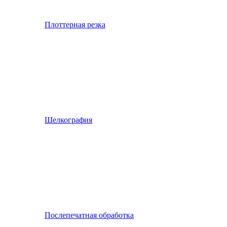
Плоттерная резка
Шелкография
Послепечатная обработка