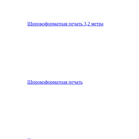
Широкоформатная печать 3,2 метра
Широкоформатная печать