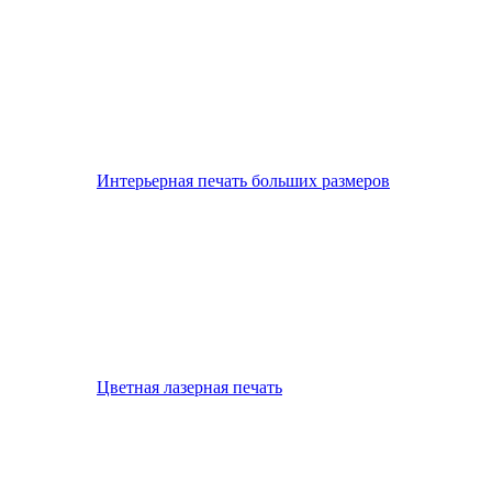
Интерьерная печать больших размеров
Цветная лазерная печать