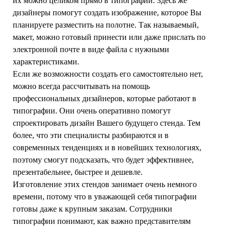
их можно целиком прямо в типографии. Здесь же
дизайнеры помогут создать изображение, которое Вы
планируете разместить на полотне. Так называемый,
макет, можно готовый принести или даже прислать по
электронной почте в виде файла с нужными
характеристиками.
Если же возможности создать его самостоятельно нет,
можно всегда рассчитывать на помощь
профессиональных дизайнеров, которые работают в
типографии. Они очень оперативно помогут
спроектировать дизайн Вашего будущего стенда. Тем
более, что эти специалисты разбираются и в
современных тенденциях и в новейших технологиях,
поэтому смогут подсказать, что будет эффективнее,
презентабельнее, быстрее и дешевле.
Изготовление этих стендов занимает очень немного
времени, потому что в уважающей себя типографии
готовы даже к крупным заказам. Сотрудники
типографии понимают, как важно представителям