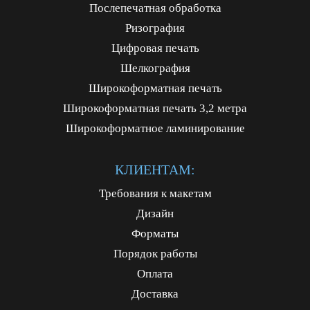
Послепечатная обработка
Ризография
Цифровая печать
Шелкография
Широкоформатная печать
Широкоформатная печать 3,2 метра
Широкоформатное ламинирование
КЛИЕНТАМ:
Требования к макетам
Дизайн
Форматы
Порядок работы
Оплата
Доставка