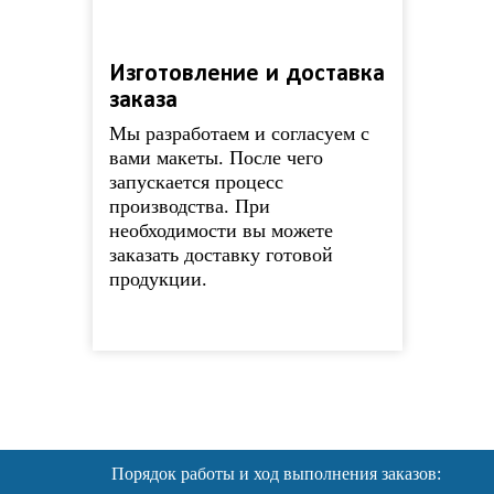
Изготовление и доставка
заказа
Мы разработаем и согласуем с
вами макеты. После чего
запускается процесс
производства. При
необходимости вы можете
заказать доставку готовой
продукции.
Порядок работы и ход выполнения заказов: