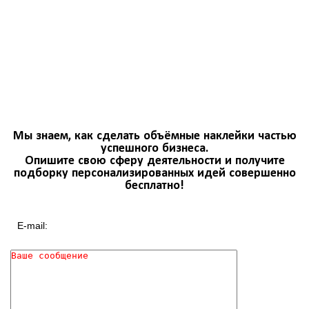
Мы знаем, как сделать объёмные наклейки частью
успешного бизнеса.
Опишите свою сферу деятельности и получите
подборку персонализированных идей совершенно
бесплатно!