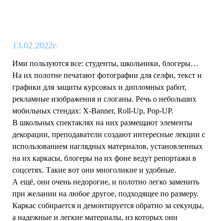
13.02.2022г.
Ими пользуются все: студенты, школьники, блогеры…
На их полотне печатают фотографии для селфи, текст и
графики для защиты курсовых и дипломных работ,
рекламные изображения и слоганы. Речь о небольших
мобильных стендах: X-Banner, Roll-Up, Pop-UP.
В школьных спектаклях на них размещают элементы
декорации, преподаватели создают интересные лекции с
использованием наглядных материалов, установленных
на их каркасы, блогеры на их фоне ведут репортажи в
соцсетях. Такие вот они многоликие и удобные.
А ещё, они очень недорогие, и полотно легко заменить
при желании на любое другое, подходящее по размеру.
Каркас собирается и демонтируется обратно за секунды,
а надежные и легкие материалы, из которых они