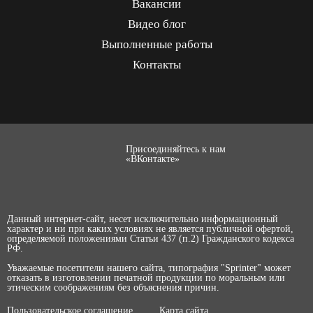
Вакансии
Видео блог
Выполненные работы
Контакты
Присоединяйтесь к нам
«ВКонтакте»
Данный интернет-сайт, несет исключительно информационный
характер и ни при каких условиях не является публичной офертой,
определяемой положениями Статьи 437 (п.2) Гражданского кодекса
РФ.
Уважаемые посетители нашего сайта, типография "Sprinter" может
отказать в изготовлении печатной продукции по моральным или
этическим соображениям без объяснения причин.
Пользовательское соглашение
Карта сайта