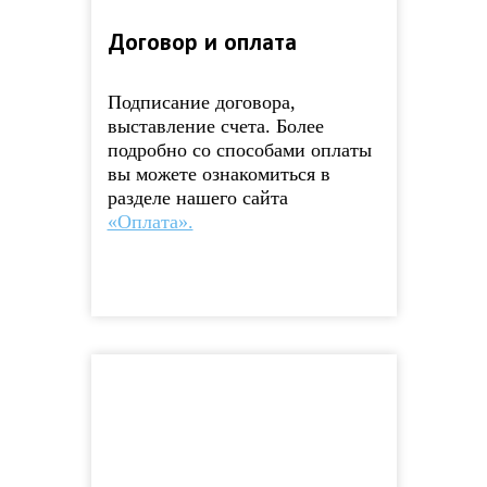
Договор и оплата
Подписание договора,
выставление счета. Более
подробно со способами оплаты
вы можете ознакомиться в
разделе нашего сайта
«Оплата».