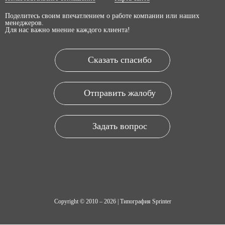
Поделитесь своим впечатлением о работе компании или наших
менеджеров.
Для нас важно мнение каждого клиента!
Сказать спасибо
Отправить жалобу
Задать вопрос
Copyright © 2010 – 2026 | Типография Sprinter