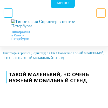
МЕНЮ
Типография
в Санкт-
Петербурге
Типография Sprinter (Спринтер) в СПб
>
Новости
>
ТАКОЙ МАЛЕНЬКИЙ,
НО ОЧЕНЬ НУЖНЫЙ МОБИЛЬНЫЙ СТЕНД
ТАКОЙ МАЛЕНЬКИЙ, НО ОЧЕНЬ
НУЖНЫЙ МОБИЛЬНЫЙ СТЕНД