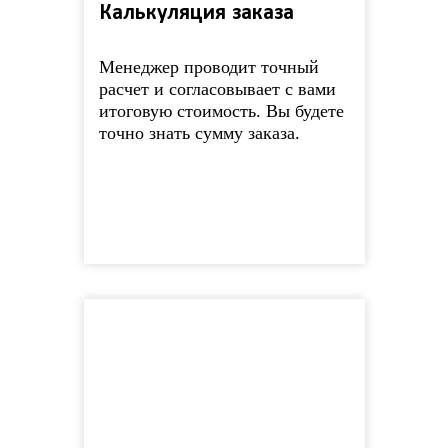
Калькуляция заказа
Менеджер проводит точный
расчет и согласовывает с вами
итоговую стоимость. Вы будете
точно знать сумму заказа.