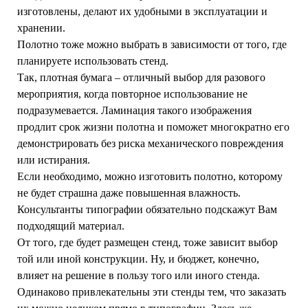
изготовлены, делают их удобными в эксплуатации и
хранении.
Полотно тоже можно выбрать в зависимости от того, где
планируете использовать стенд.
Так, плотная бумага – отличный выбор для разового
мероприятия, когда повторное использование не
подразумевается. Ламинация такого изображения
продлит срок жизни полотна и поможет многократно его
демонстрировать без риска механического повреждения
или истирания.
Если необходимо, можно изготовить полотно, которому
не будет страшна даже повышенная влажность.
Консультанты типографии обязательно подскажут Вам
подходящий материал.
От того, где будет размещен стенд, тоже зависит выбор
той или иной конструкции. Ну, и бюджет, конечно,
влияет на решение в пользу того или иного стенда.
Одинаково привлекательны эти стенды тем, что заказать