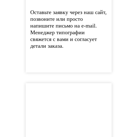
Оставьте заявку через наш сайт,
позвоните или просто
напишите письмо на e-mail.
Менеджер типографии
свяжется с вами и согласует
детали заказа.