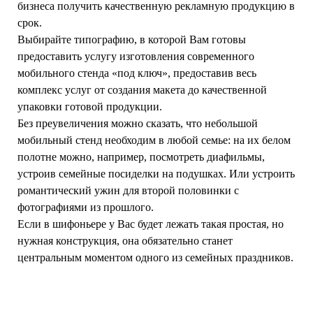
бизнеса получить качественную рекламную продукцию в
срок.
Выбирайте типографию, в которой Вам готовы
предоставить услугу изготовления современного
мобильного стенда «под ключ», предоставив весь
комплекс услуг от создания макета до качественной
упаковки готовой продукции.
Без преувеличения можно сказать, что небольшой
мобильный стенд необходим в любой семье: на их белом
полотне можно, например, посмотреть диафильмы,
устроив семейные посиделки на подушках. Или устроить
романтический ужин для второй половинки с
фотографиями из прошлого.
Если в шифоньере у Вас будет лежать такая простая, но
нужная конструкция, она обязательно станет
центральным моментом одного из семейных праздников.