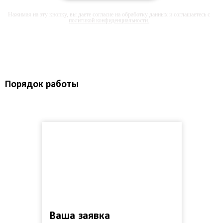
Нажимая на эту кнопку, вы даете согласие на обработку данных и соглашаетесь с
политикой конфиденциальности.
Порядок работы
Ваша заявка