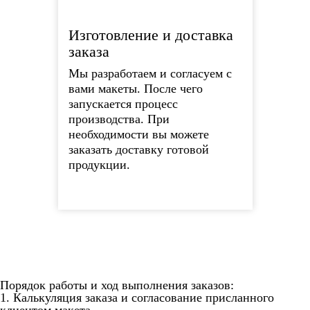
Изготовление и доставка
заказа
Мы разработаем и согласуем с
вами макеты. После чего
запускается процесс
производства. При
необходимости вы можете
заказать доставку готовой
продукции.
Порядок работы и ход выполнения заказов:
1. Калькуляция заказа и согласование присланного