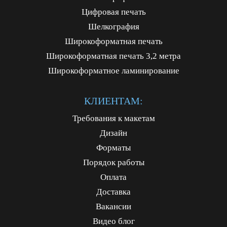
Цифровая печать
Шелкография
Широкоформатная печать
Широкоформатная печать 3,2 метра
Широкоформатное ламинирование
КЛИЕНТАМ:
Требования к макетам
Дизайн
Форматы
Порядок работы
Оплата
Доставка
Вакансии
Видео блог