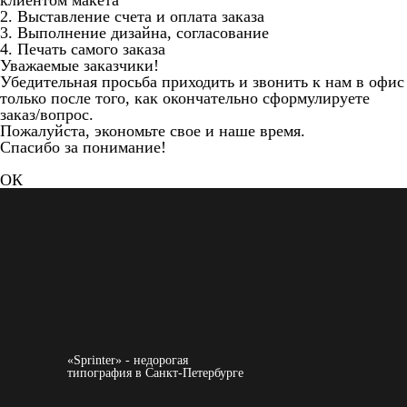
клиентом макета
2. Выставление счета и оплата заказа
3. Выполнение дизайна, согласование
4. Печать самого заказа
Уважаемые заказчики!
Убедительная просьба приходить и звонить к нам в офис
только после того, как окончательно сформулируете
заказ/вопрос.
Пожалуйста, экономьте свое и наше время.
Спасибо за понимание!
ОК
«Sprinter» - недорогая
типография в Санкт-Петербурге