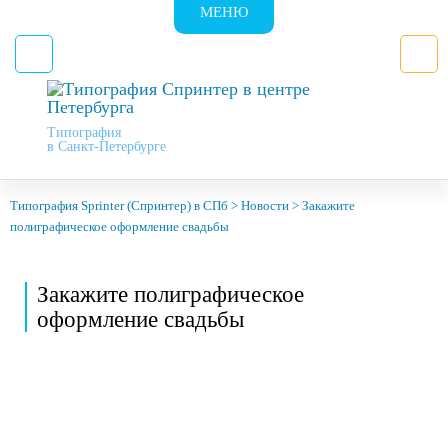
МЕНЮ
Типография
в Санкт-Петербурге
Типография Sprinter (Спринтер) в СПб
>
Новости
>
Закажите
полиграфическое оформление свадьбы
Закажите полиграфическое
оформление свадьбы