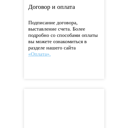
Договор и оплата
Подписание договора,
выставление счета. Более
подробно со способами оплаты
вы можете ознакомиться в
разделе нашего сайта
«Оплата».