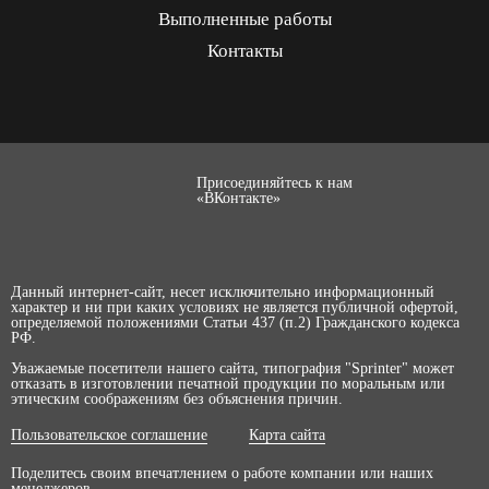
Выполненные работы
Контакты
Присоединяйтесь к нам
«ВКонтакте»
Данный интернет-сайт, несет исключительно информационный
характер и ни при каких условиях не является публичной офертой,
определяемой положениями Статьи 437 (п.2) Гражданского кодекса
РФ.
Уважаемые посетители нашего сайта, типография "Sprinter" может
отказать в изготовлении печатной продукции по моральным или
этическим соображениям без объяснения причин.
Пользовательское соглашение
Карта сайта
Поделитесь своим впечатлением о работе компании или наших
менеджеров.