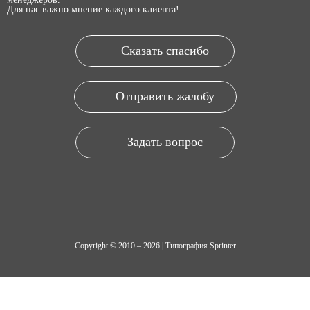
Для нас важно мнение каждого клиента!
Сказать спасибо
Отправить жалобу
Задать вопрос
Copyright © 2010 – 2026 | Типография Sprinter