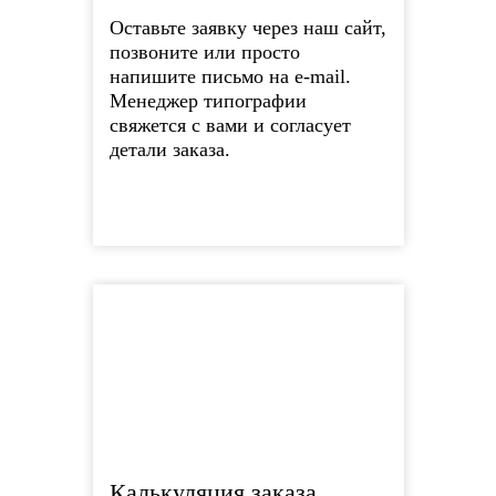
Оставьте заявку через наш сайт,
позвоните или просто
напишите письмо на e-mail.
Менеджер типографии
свяжется с вами и согласует
детали заказа.
Калькуляция заказа