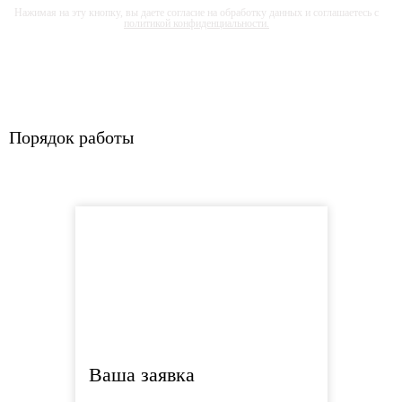
Нажимая на эту кнопку, вы даете согласие на обработку данных и соглашаетесь с
политикой конфиденциальности.
Порядок работы
Ваша заявка