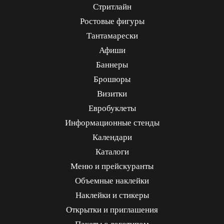
Стритлайн
Ростовые фигуры
Тантамарески
Афиши
Баннеры
Брошюры
Визитки
Евробуклеты
Информационные стенды
Календари
Каталоги
Меню и прейскуранты
Объемные наклейки
Наклейки и стикеры
Открытки и приглашения