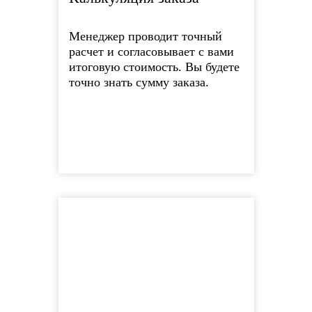
Менеджер проводит точный
расчет и согласовывает с вами
итоговую стоимость. Вы будете
точно знать сумму заказа.