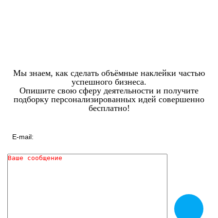
Мы знаем, как сделать объёмные наклейки частью
успешного бизнеса.
Опишите свою сферу деятельности и получите
подборку персонализированных идей совершенно
бесплатно!