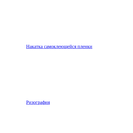
Накатка самоклеющейся пленки
Ризография