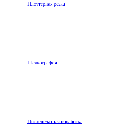
Плоттерная резка
Шелкография
Послепечатная обработка